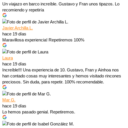
Un viajazo en barco increíble. Gustavo y Fran unos tipazos. Lo
recomiendo y repetiría
Javier Archilla L.
hace 19 días
Maravillosa experiencia! Repetiremos 100%
Laura
hace 19 días
Increíble!!! Una experiencia de 10. Gustavo, Fran y Ainhoa nos
han contado cosas muy interesantes y hemos visitado rincones
preciosos. Sin duda, para repetir. 100% recomendable.
Mar G.
hace 19 días
Lo hemos pasado genial. Repetiremos.