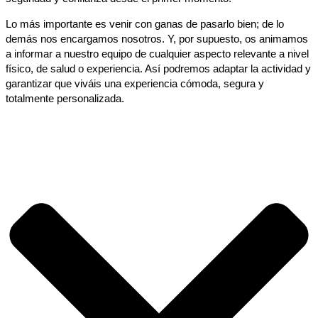
Lo más importante es venir con ganas de pasarlo bien; de lo
demás nos encargamos nosotros. Y, por supuesto, os animamos
a informar a nuestro equipo de cualquier aspecto relevante a nivel
físico, de salud o experiencia. Así podremos adaptar la actividad y
garantizar que viváis una experiencia cómoda, segura y
totalmente personalizada.