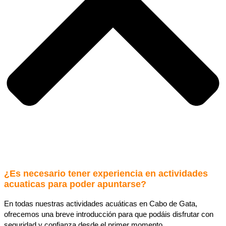
¿Es necesario tener experiencia en actividades
acuaticas para poder apuntarse?
En todas nuestras actividades acuáticas en Cabo de Gata,
ofrecemos una breve introducción para que podáis disfrutar con
seguridad y confianza desde el primer momento.