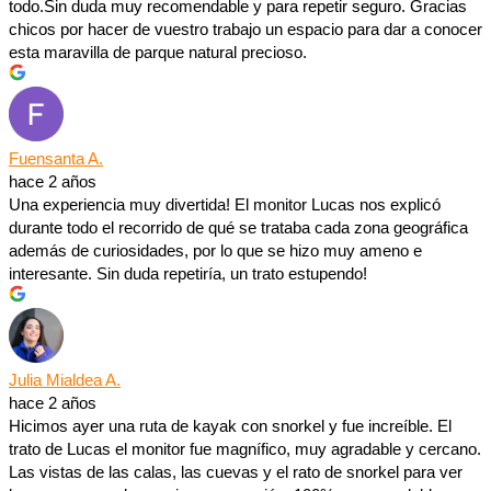
todo.Sin duda muy recomendable y para repetir seguro. Gracias
chicos por hacer de vuestro trabajo un espacio para dar a conocer
esta maravilla de parque natural precioso.
Fuensanta A.
hace 2 años
Una experiencia muy divertida! El monitor Lucas nos explicó
durante todo el recorrido de qué se trataba cada zona geográfica
además de curiosidades, por lo que se hizo muy ameno e
interesante. Sin duda repetiría, un trato estupendo!
Julia Mialdea A.
hace 2 años
Hicimos ayer una ruta de kayak con snorkel y fue increíble. El
trato de Lucas el monitor fue magnífico, muy agradable y cercano.
Las vistas de las calas, las cuevas y el rato de snorkel para ver