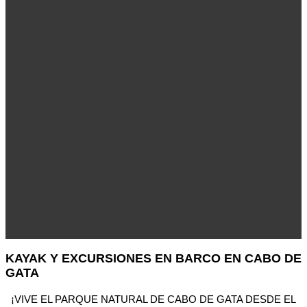
KAYAK Y EXCURSIONES EN BARCO EN CABO DE
GATA
¡VIVE EL PARQUE NATURAL DE CABO DE GATA DESDE EL