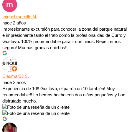
miguel morcillo M.
hace 2 años
Impresionante excursión para conocer la zona del parque natural
e impresionante tanto el trato como la profesionalidad de Curro y
Gustavo. 100% recomendable para ir con niños. Repetiremos
seguro! Muchas gracias chichos!!
Claumar23 S.
hace 2 años
Experiencia de 10!! Gustavo, el patrón un 10 también! Muy
recomendable!! Lo hemos hecho con dos niños pequeños y han
disfrutado mucho.