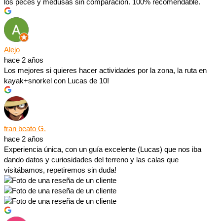
los peces y medusas sin comparación. 100% recomendable.
Alejo
hace 2 años
Los mejores si quieres hacer actividades por la zona, la ruta en
kayak+snorkel con Lucas de 10!
fran beato G.
hace 2 años
Experiencia única, con un guía excelente (Lucas) que nos iba
dando datos y curiosidades del terreno y las calas que
visitábamos, repetiremos sin duda!