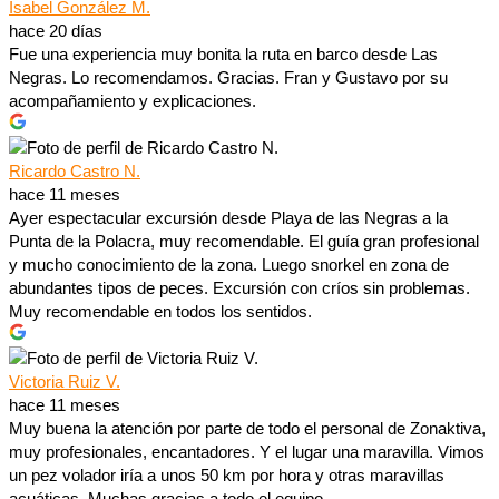
Isabel González M.
hace 20 días
Fue una experiencia muy bonita la ruta en barco desde Las
Negras. Lo recomendamos. Gracias. Fran y Gustavo por su
acompañamiento y explicaciones.
Ricardo Castro N.
hace 11 meses
Ayer espectacular excursión desde Playa de las Negras a la
Punta de la Polacra, muy recomendable. El guía gran profesional
y mucho conocimiento de la zona. Luego snorkel en zona de
abundantes tipos de peces. Excursión con críos sin problemas.
Muy recomendable en todos los sentidos.
Victoria Ruiz V.
hace 11 meses
Muy buena la atención por parte de todo el personal de Zonaktiva,
muy profesionales, encantadores. Y el lugar una maravilla. Vimos
un pez volador iría a unos 50 km por hora y otras maravillas
acuáticas. Muchas gracias a todo el equipo.