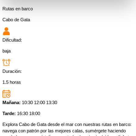
Rutas en barco
Cabo de Gata
Dificultad:
baja
Duración:
1.5 horas
Mañana:
10:30 12:00 13:30
Tarde:
16:30 18:00
Explora Cabo de Gata desde el mar con nuestras rutas en barco:
navega con patrón por las mejores calas, sumérgete haciendo