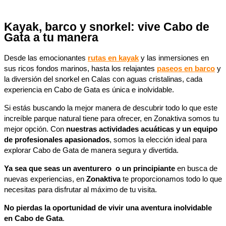
Kayak, barco y snorkel: vive Cabo de
Gata a tu manera
Desde las emocionantes
rutas en kayak
y las inmersiones en
sus ricos fondos marinos, hasta los relajantes
paseos en barco
y
la diversión del snorkel en Calas con aguas cristalinas, cada
experiencia en Cabo de Gata es única e inolvidable.
Si estás buscando la mejor manera de descubrir todo lo que este
increíble parque natural tiene para ofrecer, en Zonaktiva somos tu
mejor opción. Con
nuestras actividades acuáticas y un equipo
de profesionales apasionados
, somos la elección ideal para
explorar Cabo de Gata de manera segura y divertida.
Ya sea que seas un aventurero o un principiante
en busca de
nuevas experiencias, en
Zonaktiva
te proporcionamos todo lo que
necesitas para disfrutar al máximo de tu visita.
No pierdas la oportunidad de vivir una aventura inolvidable
en Cabo de Gata
.