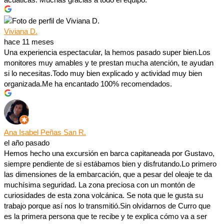
Viviana D.
hace 11 meses
Una experiencia espectacular, la hemos pasado super bien.Los
monitores muy amables y te prestan mucha atención, te ayudan
si lo necesitas.Todo muy bien explicado y actividad muy bien
organizada.Me ha encantado 100% recomendados.
Ana Isabel Peñas San R.
el año pasado
Hemos hecho una excursión en barca capitaneada por Gustavo,
siempre pendiente de si estábamos bien y disfrutando.Lo primero
las dimensiones de la embarcación, que a pesar del oleaje te da
muchísima seguridad. La zona preciosa con un montón de
curiosidades de esta zona volcánica. Se nota que le gusta su
trabajo porque así nos lo transmitió.Sin olvidarnos de Curro que
es la primera persona que te recibe y te explica cómo va a ser