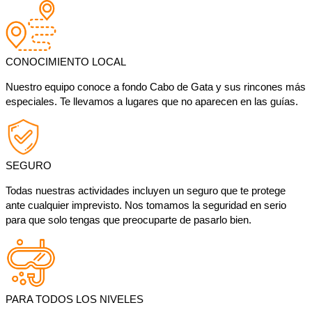
CONOCIMIENTO LOCAL
Nuestro equipo conoce a fondo Cabo de Gata y sus rincones más
especiales. Te llevamos a lugares que no aparecen en las guías.
SEGURO
Todas nuestras actividades incluyen un seguro que te protege
ante cualquier imprevisto. Nos tomamos la seguridad en serio
para que solo tengas que preocuparte de pasarlo bien.
PARA TODOS LOS NIVELES