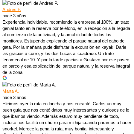
Andrés P.
hace 3 años
Experiencia inolvidable, recomiendo la empresa al 100%, un trato
genial tanto en la reserva por teléfono, en la recepción a la llegada
al comienzo de la actividad, y la amabilidad de todos los
monitores. Estupendo explicando el parque natural del cabo de
gata. Por la mañana pude disfrutar la excursión en kayak. Darle
las gracias a curro, y los dos Lucas al cuadrado. Un trato
fenomenal de 10. Y por la tarde gracias a Gustavo por ese paseo
en barco y esa explicación del parque natural y la reserva integral
de la zona.
Marta A.
hace 3 años
Hicimos ayer la ruta en lancha y nos encantó. Carlos un muy
buen guía que nos contó datos muy interesantes y curiosos de lo
que íbamos viendo. Además estuvo muy pendiente de todo,
incluso nos facilitó un churro para mi hija cuando paramos a hacer
snorkel. Merece la pena la ruta, muy bonita, interesante y