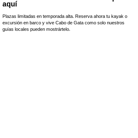
aquí
Plazas limitadas en temporada alta. Reserva ahora tu kayak o
excursión en barco y vive Cabo de Gata como solo nuestros
guías locales pueden mostrártelo.