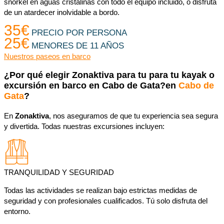
snorkel en aguas cristalinas con todo el equipo incluido, o disfruta
de un atardecer inolvidable a bordo.
35€
PRECIO POR PERSONA
25€
MENORES DE 11 AÑOS
Nuestros paseos en barco
¿Por qué elegir Zonaktiva para tu para tu kayak o
excursión en barco en Cabo de Gata?en
Cabo de
Gata
?
En
Zonaktiva
, nos aseguramos de que tu experiencia sea segura
y divertida. Todas nuestras excursiones incluyen:
TRANQUILIDAD Y SEGURIDAD
Todas las actividades se realizan bajo estrictas medidas de
seguridad y con profesionales cualificados. Tú solo disfruta del
entorno.