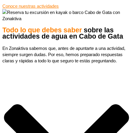
Conoce nuestras actividades
Todo lo que debes saber
sobre las
actividades de agua en Cabo de Gata
En Zonaktiva sabemos que, antes de apuntarte a una actividad,
siempre surgen dudas. Por eso, hemos preparado respuestas
claras y rápidas a todo lo que seguro te estás preguntando.