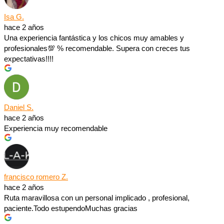
Isa G.
hace 2 años
Una experiencia fantástica y los chicos muy amables y
profesionales💯 % recomendable. Supera con creces tus
expectativas!!!!
Daniel S.
hace 2 años
Experiencia muy recomendable
francisco romero Z.
hace 2 años
Ruta maravillosa con un personal implicado , profesional,
paciente.Todo estupendoMuchas gracias