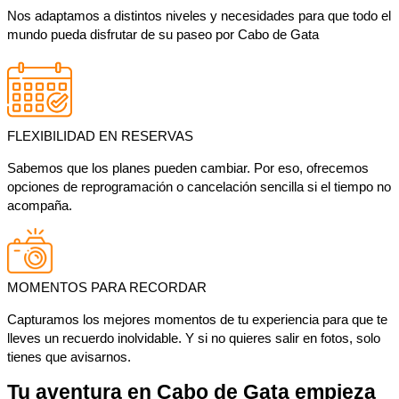
Nos adaptamos a distintos niveles y necesidades para que todo el
mundo pueda disfrutar de su paseo por Cabo de Gata
FLEXIBILIDAD EN RESERVAS
Sabemos que los planes pueden cambiar. Por eso, ofrecemos
opciones de reprogramación o cancelación sencilla si el tiempo no
acompaña.
MOMENTOS PARA RECORDAR
Capturamos los mejores momentos de tu experiencia para que te
lleves un recuerdo inolvidable. Y si no quieres salir en fotos, solo
tienes que avisarnos.
Tu aventura en Cabo de Gata empieza